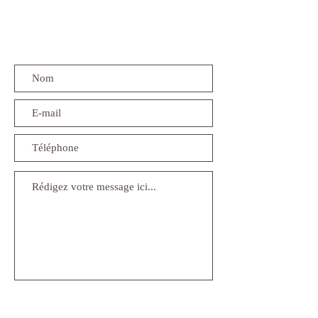
Envoyer