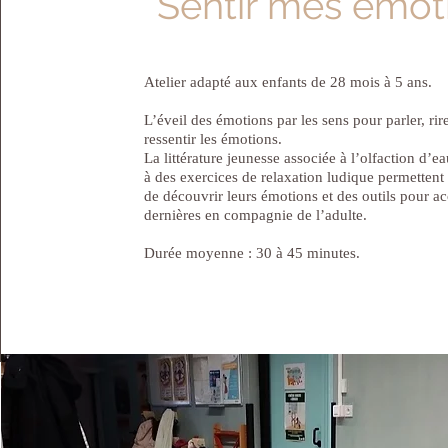
Sentir mes émot
Atelier adapté aux enfants de 28 mois à 5 ans.
L’éveil des émotions par les sens pour parler, rire
ressentir les émotions.
La littérature jeunesse associée à l’olfaction d’ea
à des exercices de relaxation ludique permettent
de découvrir leurs émotions et des outils pour acc
dernières en compagnie de l’adulte.
Durée moyenne : 30 à 45 minutes.